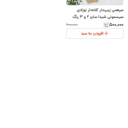
سرهمی زیپ‌دار کلاه‌دار نوزادی
سیسمونی شیدا سایز ۲ و ۳ رنگ
شکلاتی
۵۰۰٬۰۰۰
۶۰۰٬۰۰۰
افزودن به سبد