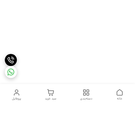
خانه
دسته‌بندی
سبد خرید
پروفایل