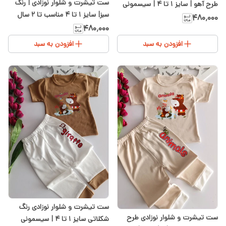
ست تیشرت و شلوار نوزادی | رنگ
طرح آهو | سایز ۱ تا ۴ | سیسمونی
سبز| سایز ۱ تا ۴ مناسب تا ۲ سال
شیدا
۴۸۰٬۰۰۰
حدودا | سیسمونی شیدا
۴۸۰٬۰۰۰
افزودن به سبد
افزودن به سبد
ست تیشرت و شلوار نوزادی رنگ
ست تیشرت و شلوار نوزادی طرح
شکلاتی سایز ۱ تا ۴ | سیسمونی