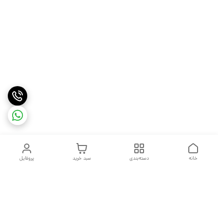
خانه
دسته‌بندی
سبد خرید
پروفایل