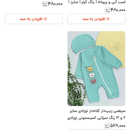
اسب آبی و پروانه | رنگ کرم | سایز ۱
شیدا
۴۸۰٬۰۰۰
تا ۴ | سیسمونی شیدا
۴۸۰٬۰۰۰
افزودن به سبد
افزودن به سبد
سرهمی زیپ‌دار کلاه‌دار نوزادی سایز
۲ و ۳ رنگ سبزآبی /سیسمونی نوزادی
شیدا
۵۲۸٬۰۰۰