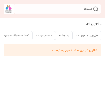
جستجو
مانتو زنانه
پربازدیدترین
برندها
دسته‌بندی
فقط محصولات موجود
کالایی در این صفحه موجود نیست