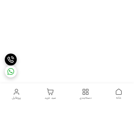
خانه
دسته‌بندی
سبد خرید
پروفایل