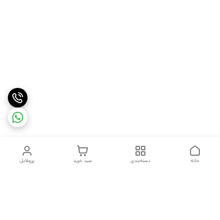
خانه
دسته‌بندی
سبد خرید
پروفایل