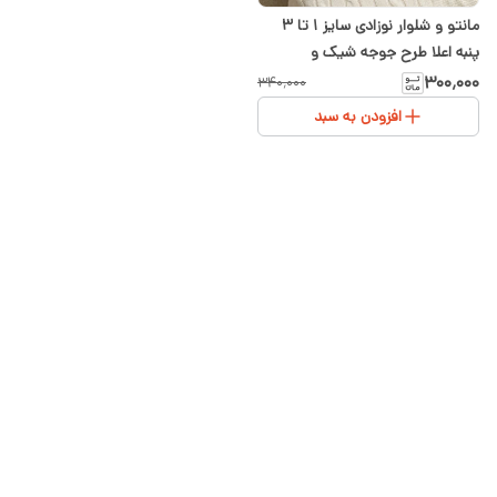
مانتو و شلوار نوزادی سایز ۱ تا ۳
پنبه اعلا طرح جوجه شیک و
راحت[سیسمونی]
۳۰۰٬۰۰۰
۳۴۰٬۰۰۰
افزودن به سبد