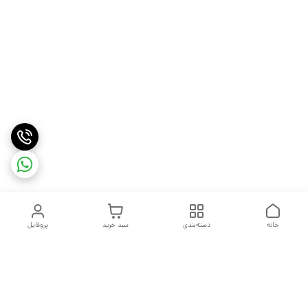
خانه
دسته‌بندی
سبد خرید
پروفایل