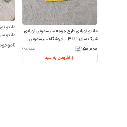
مانتو نو
مانتو نوزادی طرح جوجه سیسمونی نوزادی
مانتو سی
شیک سایز ۱ تا ۳ – فروشگاه سیسمونی
سایز ۱ تا ۳ پنبه
ناموجود
شیدا
۱۵۰٬۰۰۰
۱۸۰٬۰۰۰
افزودن به سبد