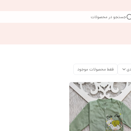
جستجو در محصولات
دی
فقط محصولات موجود