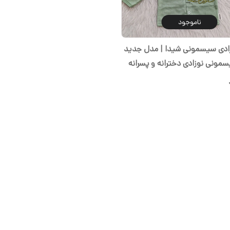
ناموجود
زادی سیسمونی شیدا | مدل جدید
سمونی نوزادی دخترانه و پسرانه