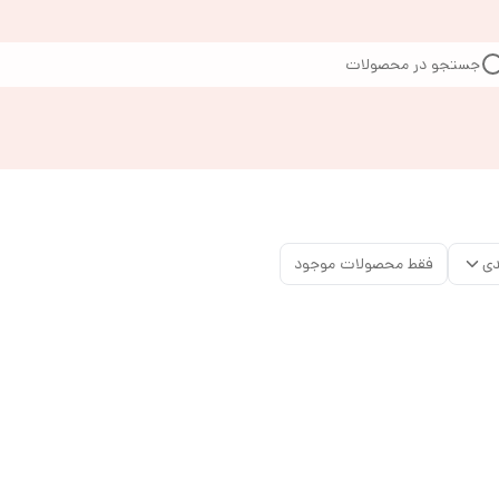
جستجو در محصولات
دی
فقط محصولات موجود