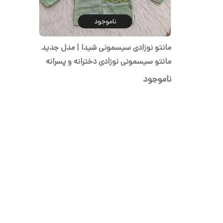
ناموجود
مانتو نوزادی سیسمونی شیدا | مدل جدید
مانتو سیسمونی نوزادی دخترانه و پسرانه
سایز ۱ تا ۳ پنبه
ناموجود