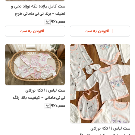
ست کامل یازده تکه نوزاد نخی و
لطیف – برند نی نی مامانی طرح
خرگوش صورتی | در سیسمونی شیدا
۹۶۰٬۰۰۰
افزودن به سبد
افزودن به سبد
ست لباس ۱۱ تکه نوزادی
نی نی مامانی – کیفیت بالا، رنگ
صورتی مناسب دختر
۹۶۰٬۰۰۰
ست لباس ۱۱ تکه نوزادی