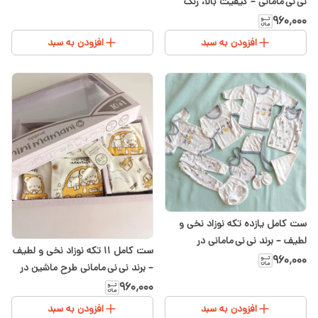
نی نی مامانی – کیفیت بالا، رنگ
گل‌بهی مناسب دختر
۹۶۰٬۰۰۰
افزودن به سبد
افزودن به سبد
ست کامل یازده تکه نوزاد نخی و
لطیف – برند نی نی مامانی در
ست کامل ۱۱ تکه نوزاد نخی و لطیف
سیسمونی شیدا
۹۶۰٬۰۰۰
– برند نی نی مامانی طرح ماشین در
سیسمونی شیدا
۹۶۰٬۰۰۰
افزودن به سبد
افزودن به سبد