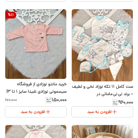
%
11
خرید مانتو نوزادی از فروشگاه
ست کامل ۱۱ تکه نوزاد نخی و لطیف
سیسمونی نوزادی شیدا سایز ۱ تا ۳|
– برند نی نی مامانی در
مدل‌های متنوع مانتو سیسمونی
۱۵۰٬۰۰۰
۱۷۰٬۰۰۰
سیسمونی شیدا
۹۶۰٬۰۰۰
افزودن به سبد
افزودن به سبد