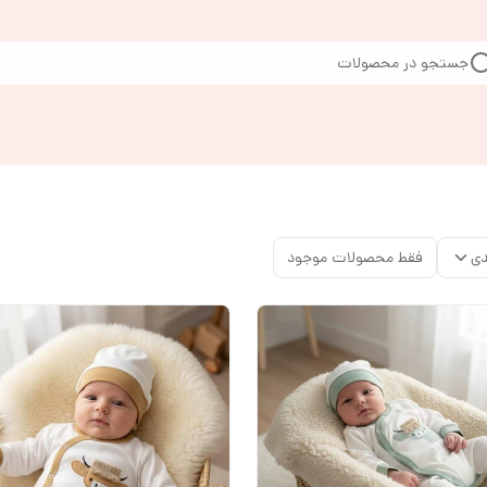
جستجو در محصولات
دی
فقط محصولات موجود