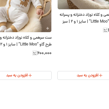
 و کلاه نوزاد دخترانه و پسرانه
سبز
ست سرهمی و کلاه نوزاد دخترانه و 
طر
کرم سفید
۶۰۰٬۰۰۰
افزودن به سبد
افزودن به سبد