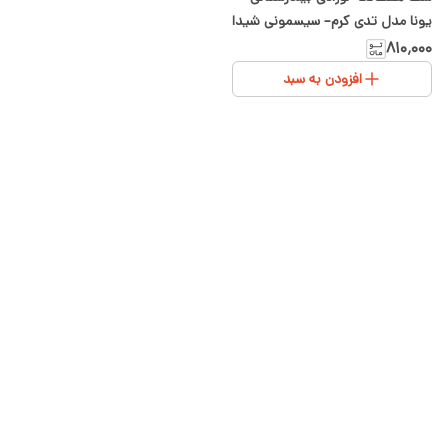
یونا مدل تدی کرم– سیسمونی شیدا
۸۱۰٬۰۰۰
افزودن به سبد