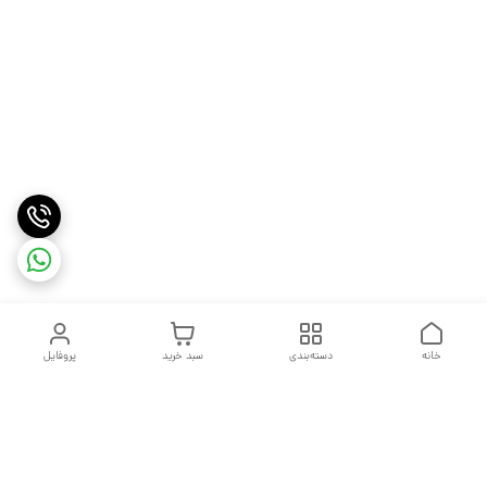
خانه
دسته‌بندی
سبد خرید
پروفایل