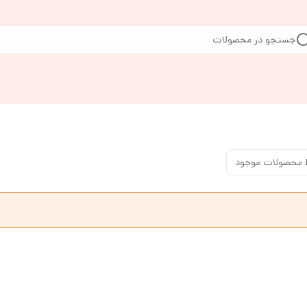
جستجو در محصولات
 محصولات موجود