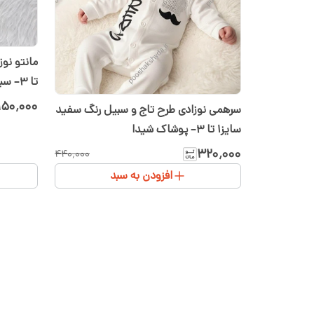
تا ۳– سیسمونی شیدا
۱۵۰٬۰۰۰
سرهمی نوزادی طرح تاج و سبیل رنگ سفید
سایز۱ تا ۳– پوشاک شیدا
۳۲۰٬۰۰۰
۴۴۰٬۰۰۰
افزودن به سبد