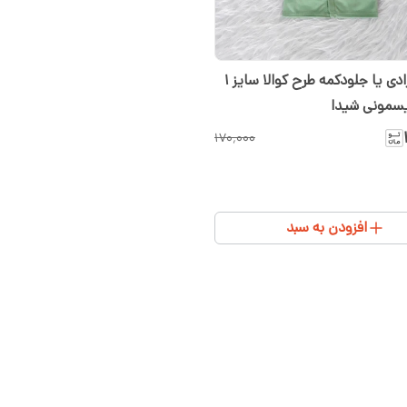
مانتو نوزادی یا جلودکمه طرح کوالا سایز ۱
۱۷۰٬۰۰۰
افزودن به سبد