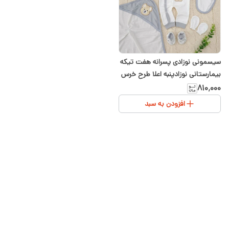
سیسمونی نوزادی پسرانه هفت تیکه
بیمارستانی نوزادپنبه اعلا طرح خرس
۸۱۰٬۰۰۰
افزودن به سبد