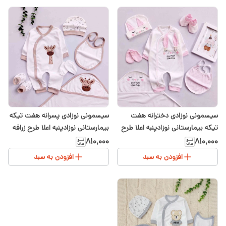
سیسمونی نوزادی دخترانه هفت
سیسمونی نوزادی پسرانه هفت تیکه
تیکه بیمارستانی نوزادپنبه اعلا طرح
بیمارستانی نوزادپنبه اعلا طرح زرافه
خرگوش
۸۱۰٬۰۰۰
۸۱۰٬۰۰۰
افزودن به سبد
افزودن به سبد