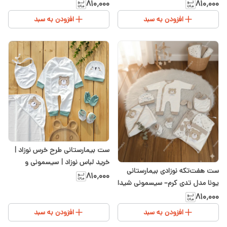
خرگوش
۸۱۰٬۰۰۰
۸۱۰٬۰۰۰
افزودن به سبد
افزودن به سبد
ست بیمارستانی طرح خرس نوزاد |
خرید لباس نوزاد | سیسمونی و
ست هفت‌تکه نوزادی بیمارستانی
پوشاک بچگانه شیدا
۸۱۰٬۰۰۰
یونا مدل تدی کرم– سیسمونی شیدا
۸۱۰٬۰۰۰
افزودن به سبد
افزودن به سبد