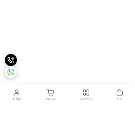
خانه
دسته‌بندی
سبد خرید
پروفایل