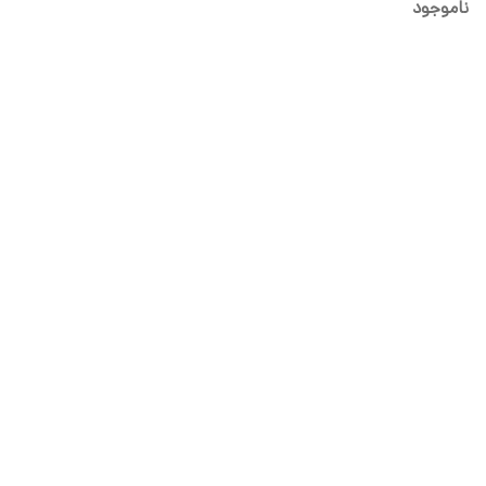
ناموجود