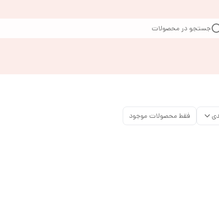
جستجو در محصولات
دی
فقط محصولات موجود