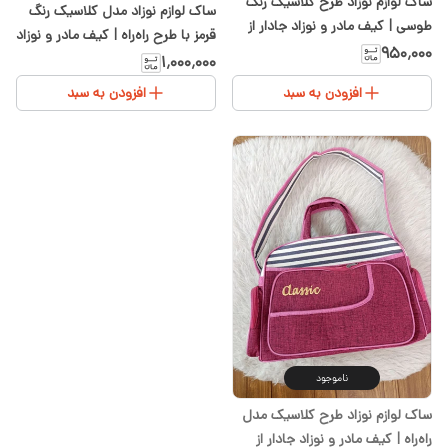
ساک لوازم نوزاد طرح کلاسیک رنگ
ساک لوازم نوزاد مدل کلاسیک رنگ
طوسی | کیف مادر و نوزاد جادار از
قرمز با طرح راه‌راه | کیف مادر و نوزاد
سیسمونی شیدا
۹۵۰٬۰۰۰
سیسمونی شیدا
۱٬۰۰۰٬۰۰۰
افزودن به سبد
افزودن به سبد
ناموجود
ساک لوازم نوزاد طرح کلاسیک مدل
راه‌راه | کیف مادر و نوزاد جادار از