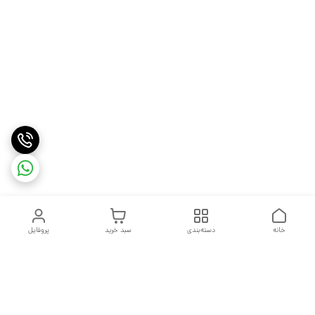
خانه
دسته‌بندی
سبد خرید
پروفایل