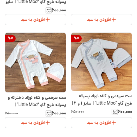
پسرانه طرح گاو “Little Moo” | سایز
۱ و ۲ پنبه | کرم سفید
۶۰۰٬۰۰۰
افزودن به سبد
افزودن به سبد
%
7
%
7
ست سرهمی و کلاه نوزاد پسرانه
ست سرهمی و کلاه نوزاد دخترانه و
طرح گاو “Little Moo” | سایز ۱ و ۲ |
پسرانه طرح گاو “Little Moo” |
طوسی سفید
۶۰۰٬۰۰۰
۶۵۰٬۰۰۰
سایز۱ و ۲ | سفید گلبهی
۶۰۰٬۰۰۰
۶۵۰٬۰۰۰
افزودن به سبد
افزودن به سبد