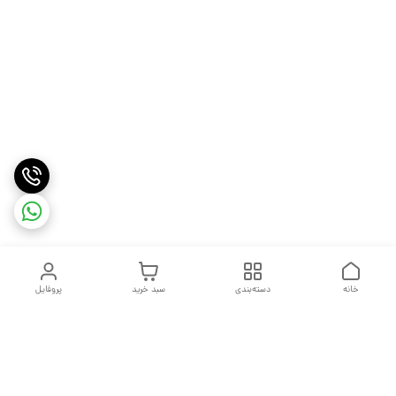
خانه
دسته‌بندی
سبد خرید
پروفایل