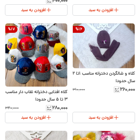
۴۰۰٬۰۰۰
افزودن به سبد
افزودن به سبد
%
17
%
16
کلاه و شالگردن دخترانه مناسب ۱‌تا ۲
سال حدودا
۲۶۰٬۰۰۰
۳۱۰٬۰۰۰
کلاه افتابی دخترانه نقاب دار مناسب
۳ تا ۵ سال حدودا
۲۸۰٬۰۰۰
۳۴۰٬۰۰۰
افزودن به سبد
افزودن به سبد