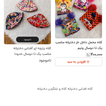
ناموجود
کلاه مخمل داخل خز دخترانه مناسب
یک تا دوسال ونیم
کلاه پارچه ای آفتابی دخترانه
مناسب یک تا دوسال حدودا
۴۰۰٬۰۰۰
ناموجود
افزودن به سبد
کلاه افتابی دخترانه کلاه و شلگردن دخترانه