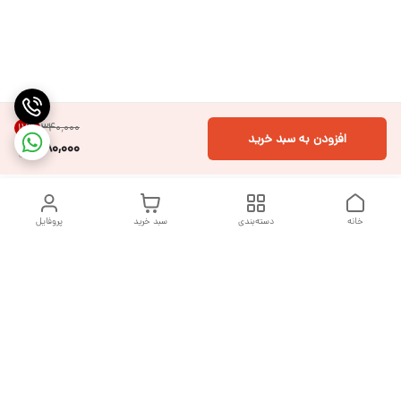
۳۴۰٬۰۰۰
17
%
افزودن به سبد خرید
280,000
خانه
دسته‌بندی
سبد خرید
پروفایل
دسترسی سریع
تماس با ما
شکایات