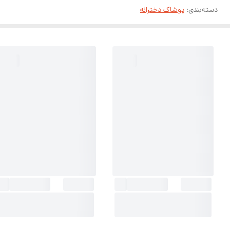
دسته‌بندی
:
پوشاک دخترانه