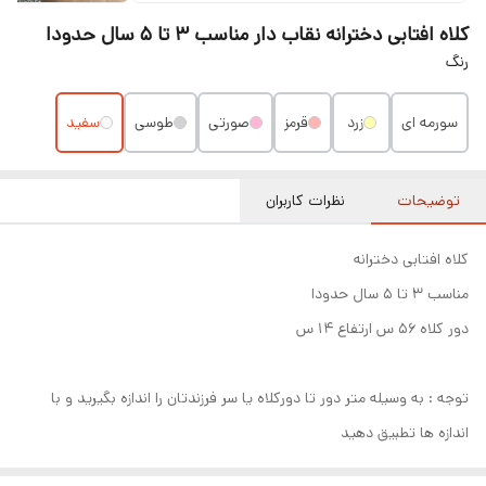
کلاه افتابی دخترانه نقاب دار مناسب ۳ تا ۵ سال حدودا
رنگ
سورمه ای
زرد
قرمز
صورتی
طوسی
سفید
توضیحات
نظرات کاربران
کلاه افتابی دخترانه
مناسب ۳ تا ۵ سال حدودا
دور کلاه ۵۶ س ارتفاع ۱۴ س
توجه : به وسیله متر دور تا دورکلاه یا سر فرزندتان را اندازه بگیرید و با
اندازه ها تطبیق دهید