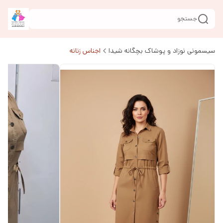
جستجو
سیسمونی نوزاد و پوشاک بچگانه شیدا
اجناس زنانه