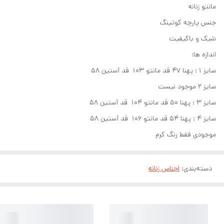
مانتو زنانه
جنس پارچه کوتینگ
شیک و باکیفیت
اندازه ها:
سایز ۱ : پهنا ۴۷ قد مانتو ۱۰۳ قد آستین ۵۸
سایز ۲ موجود نیست
سایز ۳ : پهنا ۵۰ قد مانتو ۱۰۴ قد آستین ۵۸
سایز ۴ : پهنا ۵۴ قد مانتو ۱۰۶ قد آستین ۵۸
موجودی فقط رنگ کرم
دسته‌بندی
:
اجناس زنانه