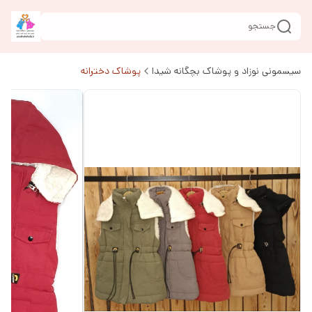
جستجو
سیسمونی نوزاد و پوشاک بچگانه شیدا
پوشاک دخترانه