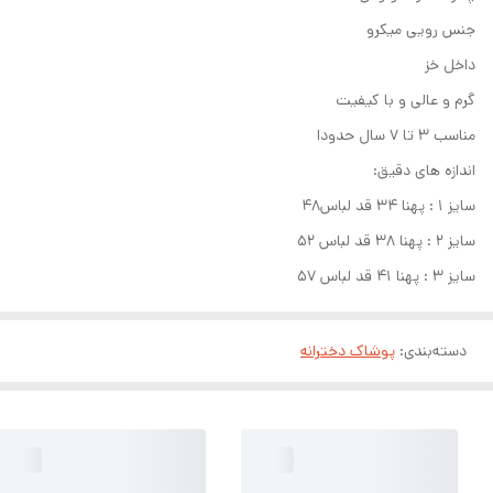
جنس رویی میکرو
داخل خز
گرم و عالی و با کیفیت
مناسب ۳ تا ۷ سال حدودا
اندازه های دقیق:
سایز ۱ : پهنا ۳۴ قد لباس۴۸
سایز ۲ : پهنا ۳۸ قد لباس ۵۲
سایز ۳ : پهنا ۴۱ قد لباس ۵۷
دسته‌بندی
:
پوشاک دخترانه