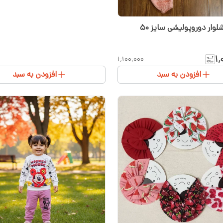
وار دوروپولیشی سایز ۵۰
۱٬
۱٬۱۰۰٬۰۰۰
افزودن به سبد
افزودن به سبد