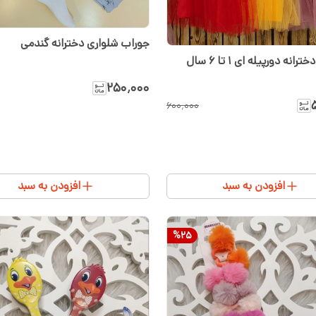
جوراب شلواری دخترانه گندمی
انه دورپیله ای ۱ تا ۶ سال
۲۵۰٬۰۰۰
۶۰۰٬۰۰۰
افزودن به سبد
افزودن به سبد
%
25