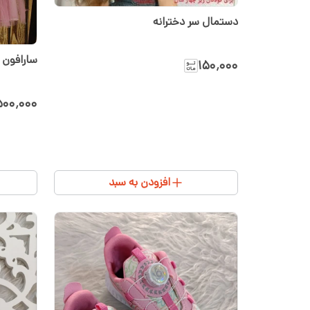
دستمال سر دخترانه
سارافون دختر
۱۵۰٬۰۰۰
۵۰۰٬۰۰۰
افزودن به سبد