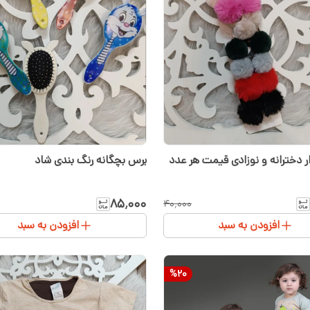
 دخترانه و نوزادی قیمت هر عدد
برس بچگانه رنگ بندی شاد
۸۵٬۰۰۰
۴۰٬۰۰۰
افزودن به سبد
افزودن به سبد
%
20