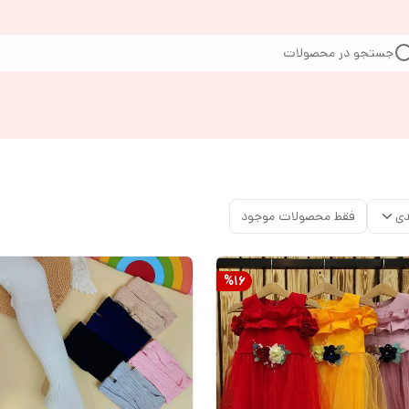
جستجو در محصولات
دی
فقط محصولات موجود
%
16