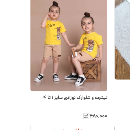
تیشرت و شلوارک نوزادی سایز ۱ تا ۴
۴۸۰٬۰۰۰