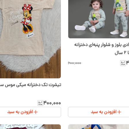
دی بلوز و شلوار پنبه‌ای دخترانه
ال
۴
۶۰۰٬۰۰۰
تیشرت تک دخترانه میکی موس سایز 
۴۰۰٬۰۰۰
افزودن به سبد
افزودن به سبد