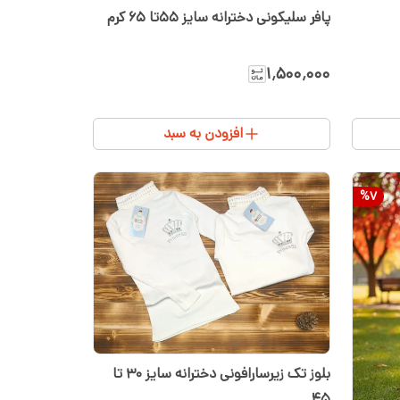
پافر سلیکونی دخترانه سایز ۵۵تا ۶۵ کرم
۱٬۵۰۰٬۰۰۰
افزودن به سبد
%
7
بلوز تک زیرسارافونی دخترانه سایز ۳۰ تا
۴۵