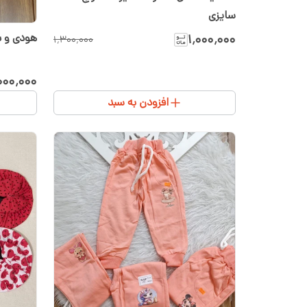
سایزی
هودی و شل
۱٬۰۰۰٬۰۰۰
۱٬۳۰۰٬۰۰۰
۰۰۰٬۰۰۰
افزودن به سبد