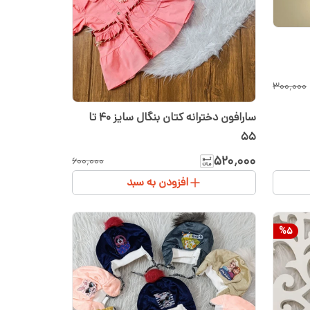
۳۰۰٬۰۰۰
سارافون دخترانه کتان بنگال سایز ۴۰ تا
۵۵
۵۲۰٬۰۰۰
۶۰۰٬۰۰۰
افزودن به سبد
%
5