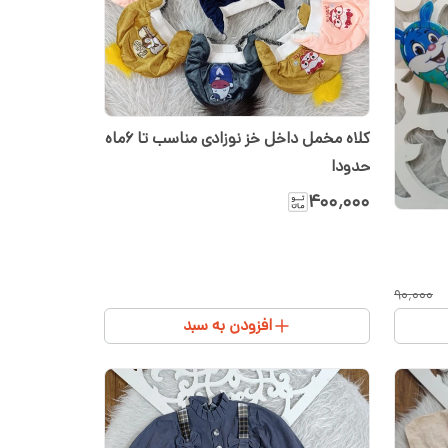
کلاه مخمل داخل خز نوزادی مناسب تا ۶ماه
حدودا
۴۰۰٬۰۰۰
۹۰٬۰۰۰
افزودن به سبد