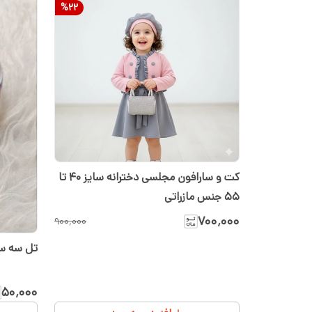
%
22
کت و سارافون مجلسی دخترانه سایز ۴۰ تا
۵۵ جنس مازراتی
۷۰۰٬۰۰۰
۹۰۰٬۰۰۰
تل سه سا
۵۰٬۰۰۰