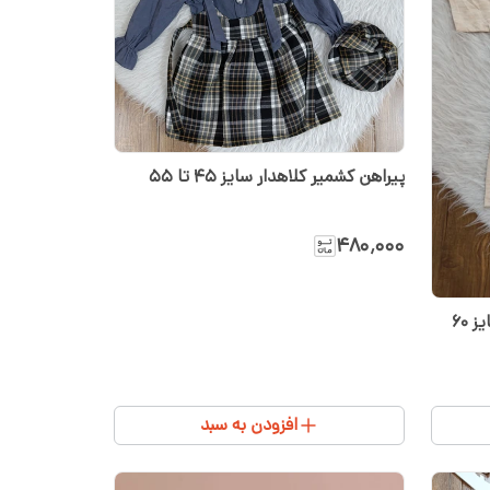
پیراهن کشمیر کلاهدار سایز ۴۵ تا ۵۵
۴۸۰٬۰۰۰
۶۰
افزودن به سبد