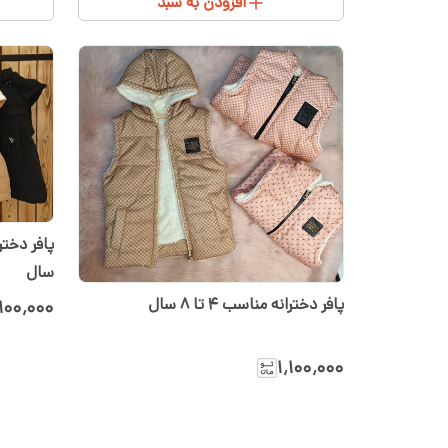
افزودن به سبد
سال
پافر دخترانه مناسب ۴ تا ۸ سال
٬۱۰۰٬۰۰۰
۱٬۱۰۰٬۰۰۰