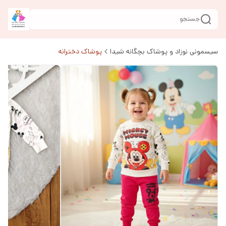
جستجو
سیسمونی نوزاد و پوشاک بچگانه شیدا
پوشاک دخترانه