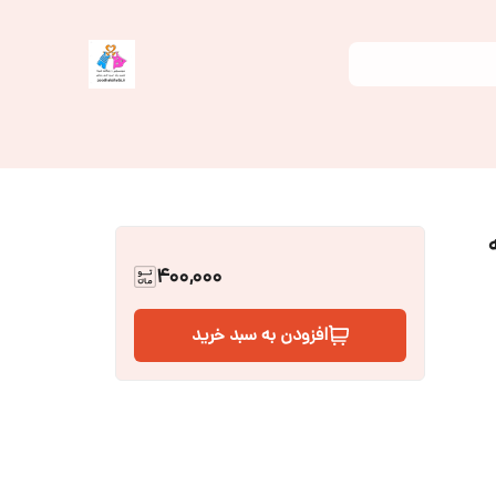
نه
400,000
افزودن به سبد خرید