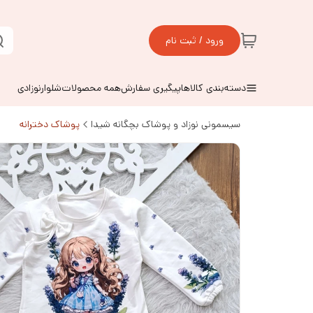
ورود / ثبت نام
دسته‌بندی کالاها
پیگیری سفارش
همه محصولات
شلوارنوزادی
سیسمونی نوزاد و پوشاک بچگانه شیدا
پوشاک دخترانه