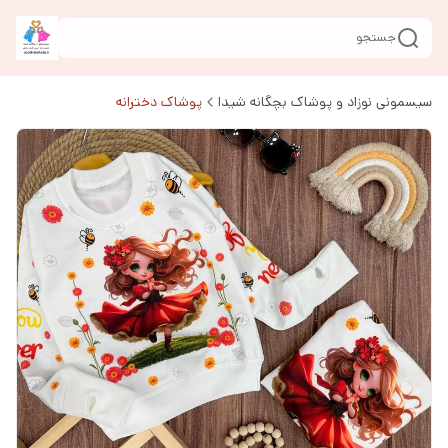
جستجو
سیسمونی نوزاد و پوشاک بچگانه شیدا
پوشاک دخترانه