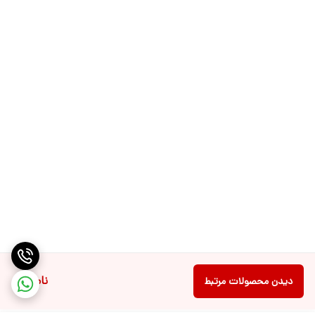
ناموجود
دیدن محصولات مرتبط