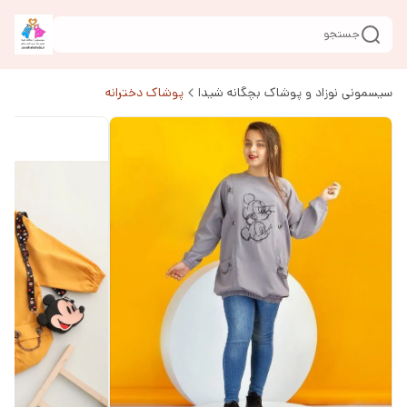
جستجو
سیسمونی نوزاد و پوشاک بچگانه شیدا
پوشاک دخترانه