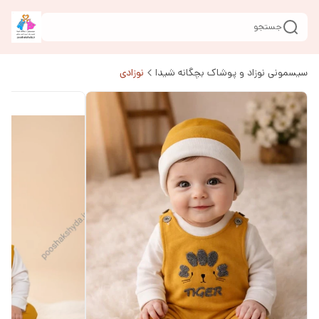
جستجو
سیسمونی نوزاد و پوشاک بچگانه شیدا
نوزادی