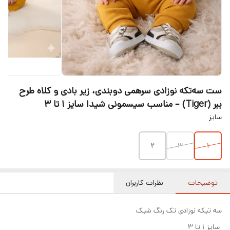
ست سه‌تکه نوزادی سرهمی دوبندی، زیر بادی و کلاه طرح
ببر (Tiger) – مناسب سیسمونی شیدا سایز ۱ تا ۳
سایز
2
۳
۱
توضیحات
نظرات کاربران
سه تیکه نوزادی تک رنگ شیک
سایز ۱ تا ۳