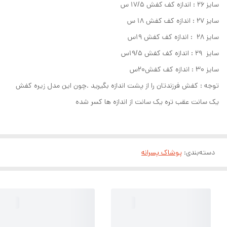
سایز ۲۶ : اندازه کف کفش ۱۷/۵ س
سایز ۲۷ : اندازه کف کفش ۱۸ س
سایز ۲۸ : اندازه کف کفش ۱۹س
سایز ۲۹ : اندازه کف کفش ۱۹/۵س
سایز ۳۰ : اندازه کف کفش۲۰س
توجه : کفش فرزندتان را از پشت اندازه بگیرید .چون این مدل زیره کفش
یک سانت عقب تره یک سانت از اندازه ها کسر شده
دسته‌بندی
:
پوشاک پسرانه