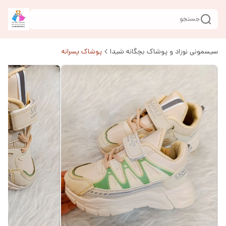
جستجو
سیسمونی نوزاد و پوشاک بچگانه شیدا
پوشاک پسرانه