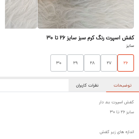
کفش اسپرت رنگ کرم سبز سایز ۲۶ تا ۳۰
سایز
۳۰
۲۹
۲۸
۲۷
۲۶
توضیحات
نظرات کاربران
کفش اسپرت بند دار
سایز ۲۶ تا ۳۰
اندازه های زیر کفش