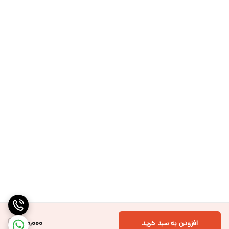
800,000
افزودن به سبد خرید