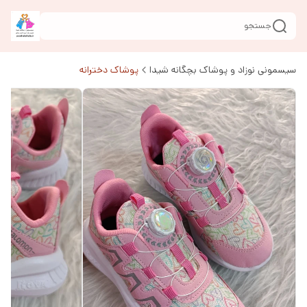
جستجو
سیسمونی نوزاد و پوشاک بچگانه شیدا
پوشاک دخترانه