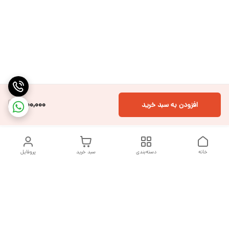
1,100,000
افزودن به سبد خرید
خانه
دسته‌بندی
سبد خرید
پروفایل