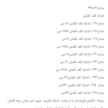
سایز۲۷تا۳۶
اندازه کف کفش
سایز ۲۷ : اندازه کف کفش ۱۸ س
سایز ۲۸ : اندازه کف کفش ۱۸/۵ س
سایز ۲۹ : اندازه کف کفش ۱۹س
سایز ۳۰ : اندازه کف کفش ۱۹/۵ س
سایز ۳۱ : اندازه کف کفش۲۰ س
سایز ۳۲ : اندازه کف کفش ۲۱ س
سایز ۳۳ : اندازه کف کفش ۲۱/۵ س
سایز ۳۴ : اندازه کف کفش۲۲ س
سایز ۳۵ : اندازه کف کفش ۲۳س
سایز ۳۶ : اندازه کف کفش۲۴س
توجه : کفش فرزندتان را از پشت اندازه بگیرید .چون این مدل زیره کفش