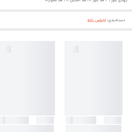
دسته‌بندی
:
اجناس زنانه