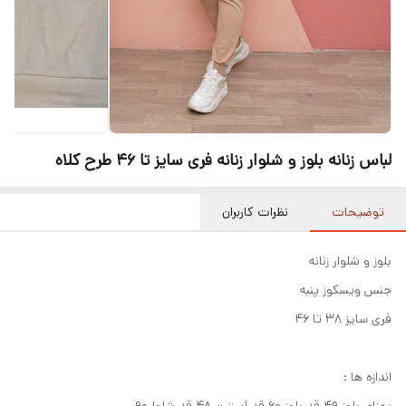
لباس زنانه بلوز و شلوار زنانه فری سایز تا ۴۶ طرح کلاه
توضیحات
نظرات کاربران
بلوز و شلوار زنانه
جنس ویسکوز پنبه
فری سایز ۳۸ تا ۴۶
اندازه ها :
پهنای بلوز ۴۹ قد بلوز ۶۰ قد آستین ۴۸ قد شلوار۹۰