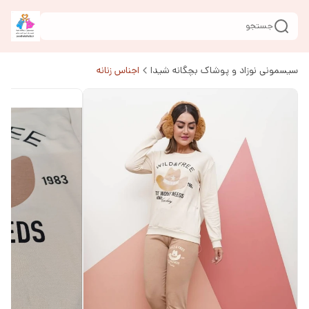
جستجو
سیسمونی نوزاد و پوشاک بچگانه شیدا
اجناس زنانه