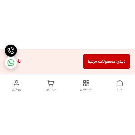
ناموجود
دیدن محصولات مرتبط
خانه
دسته‌بندی
سبد خرید
پروفایل
دسترسی سریع