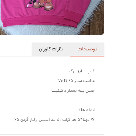
توضیحات
نظرات کاربران
کراپ سایز بزرگ
مناسب سایز ۶۵ تا ۷۰
جنس پنبه بسیار باکیفیت
اندازه ها :
💢 پهنا۵۴ قد کراپ ۵۱ قد آستین ازکنار گردن ۶۵