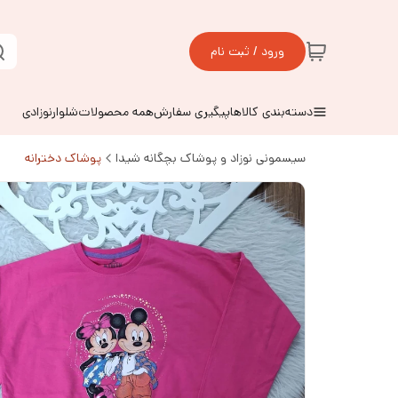
ورود / ثبت نام
دسته‌بندی کالاها
پیگیری سفارش
همه محصولات
شلوارنوزادی
سیسمونی نوزاد و پوشاک بچگانه شیدا
پوشاک دخترانه