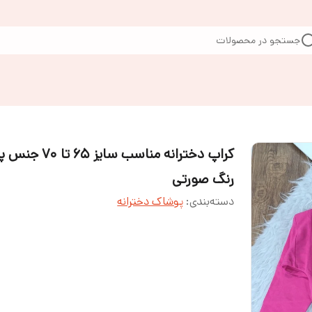
جستجو در محصولات
کراپ دخترانه مناسب سایز ۶۵ تا ۰
رنگ صورتی
دسته‌بندی
:
پوشاک دخترانه