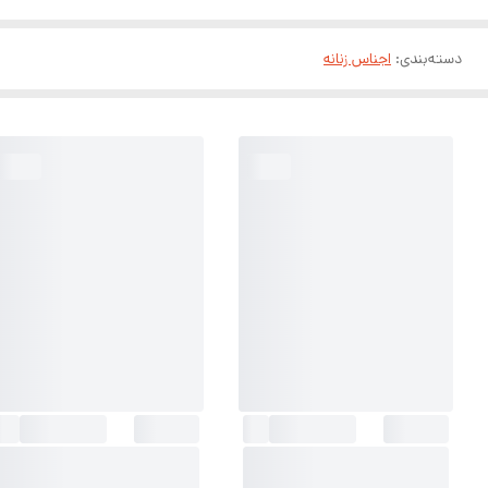
دسته‌بندی
:
اجناس زنانه