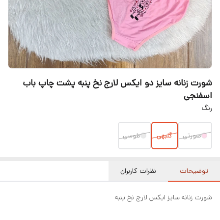
شورت زنانه سایز دو ایکس لارج نخ پنبه پشت چاپ باب
اسفنجی
رنگ
صورتی
گلبهی
طوسی
توضیحات
نظرات کاربران
شورت زنانه سایز ایکس لارج نخ پنبه