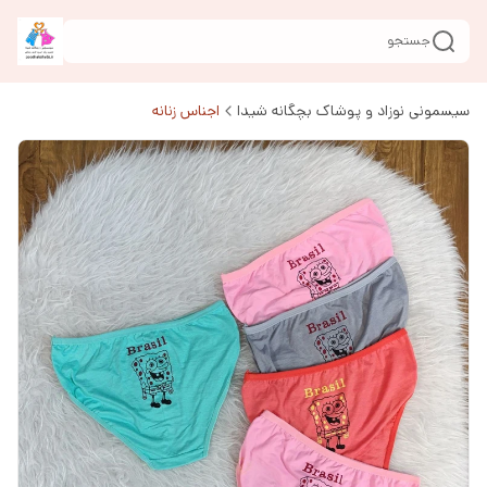
جستجو
سیسمونی نوزاد و پوشاک بچگانه شیدا
اجناس زنانه