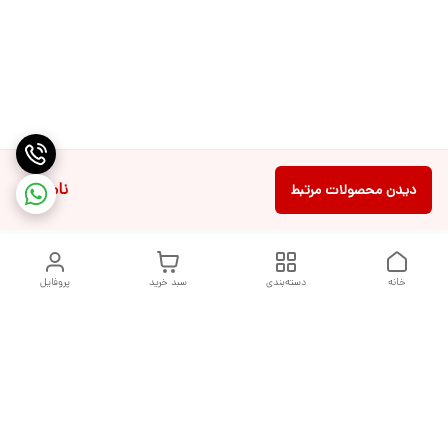
ناموجود
دیدن محصولات مرتبط
خانه
دسته‌بندی
سبد خرید
پروفایل
دسترسی سریع