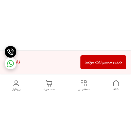
ناموجود
دیدن محصولات مرتبط
خانه
دسته‌بندی
سبد خرید
پروفایل