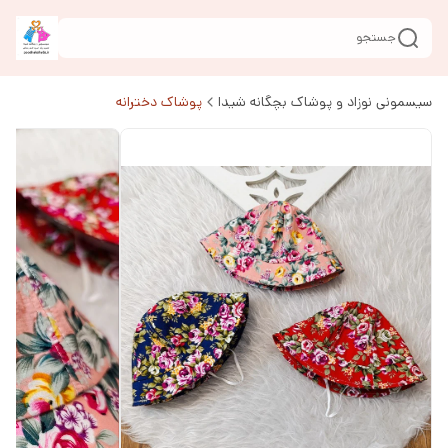
جستجو
سیسمونی نوزاد و پوشاک بچگانه شیدا
پوشاک دخترانه