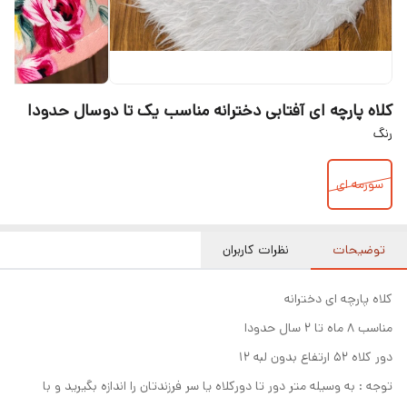
کلاه پارچه ای آفتابی دخترانه مناسب یک تا دوسال حدودا
رنگ
سورمه ای
توضیحات
نظرات کاربران
کلاه پارچه ای دخترانه
مناسب ۸ ماه تا ۲ سال حدودا
دور کلاه ۵۲ ارتفاع بدون لبه ۱۲
توجه : به وسیله متر دور تا دورکلاه یا سر فرزندتان را اندازه بگیرید و با