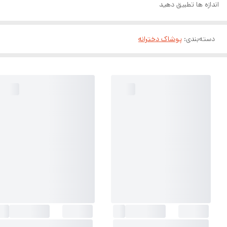
اندازه ها تطبیق دهید
دسته‌بندی
:
پوشاک دخترانه