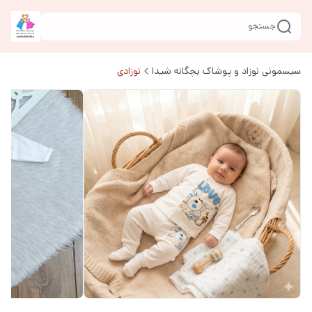
جستجو
سیسمونی نوزاد و پوشاک بچگانه شیدا
نوزادی