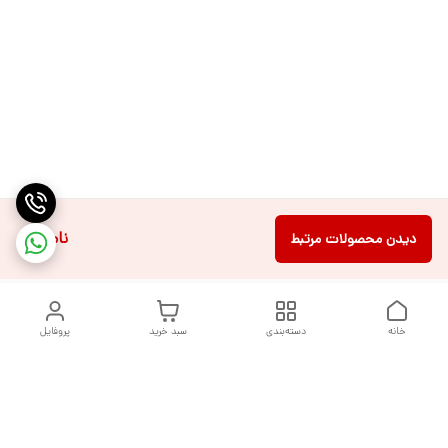
ناموجود
دیدن محصولات مرتبط
خانه
دسته‌بندی
سبد خرید
پروفایل