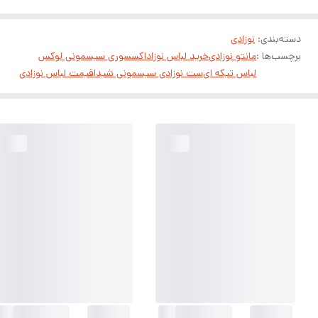
دسته‌بندی
:
نوزادی
برچسب‌ها :
مانتو نوزادی
خرید لباس نوزاد
اکسسوری سیسمونی لوکس
لباس تیکه ای
ست نوزادی سیسمونی شیدا
قیمت لباس نوزادی