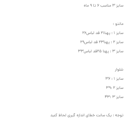
سایز ۳ مناسب ۶ تا ۹ ماه
مانتو :
سایز ۱ : پهنا۲۱ قد لباس۲۶
سایز ۲ : پهنا۲۳ قد لباس۲۹
سایز ۳ : پهنا ۲۵قد لباس۳۳
شلوار
سایز ۱ : ۳۶
سایز ۲ :۳۹
سایز ۳ :۴۳
توجه : یک سانت خطای اندازه گیری لحاظ کنید