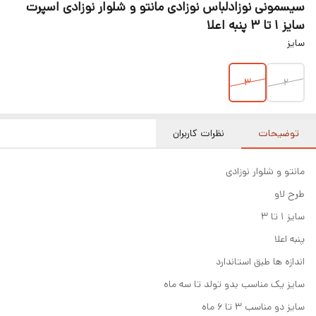
سیسمونی نوزادلباس نوزادی مانتو و شلوار نوزادی اسپرت
سایز ۱ تا ۳ پنبه اعلا
سایز
۳
۲
توضیحات
نظرات کاربران
مانتو و شلوار نوزادی
طرح لاو
سایز ۱ تا ۳
پنبه اعلا
اندازه ها طبق استاندارد
سایز یک مناسب بدو تولد تا سه ماه
سایز دو مناسب ۳ تا ۶ ماه