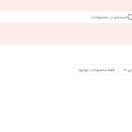
جستجو در محصولات
دی
فقط محصولات موجود