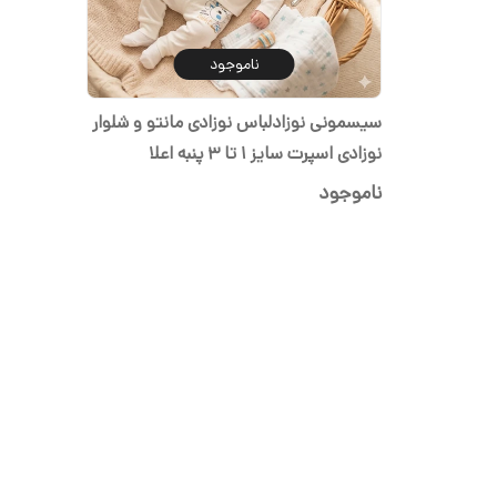
ناموجود
سیسمونی نوزادلباس نوزادی مانتو و شلوار
نوزادی اسپرت سایز ۱ تا ۳ پنبه اعلا
ناموجود