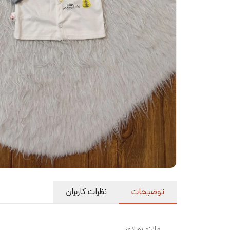
توضیحات
نظرات کاربران
مانتو نوزادی