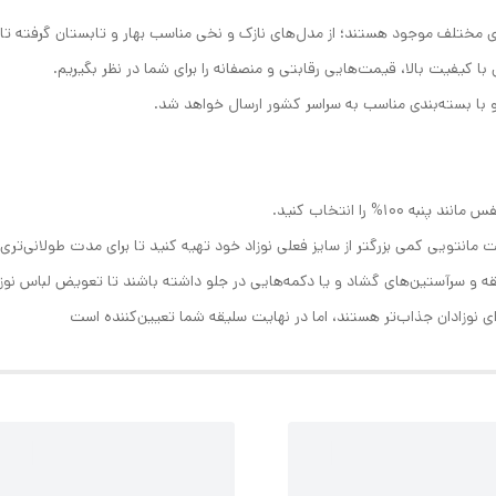
مختلف موجود هستند؛ از مدل‌های نازک و نخی مناسب بهار و تابستان گرفته تا م
 با کیفیت بالا، قیمت‌هایی رقابتی و منصفانه را برای شما در نظر بگیریم.
 با بسته‌بندی مناسب به سراسر کشور ارسال خواهد شد.
۱% را انتخاب کنید.
 مانتویی کمی بزرگتر از سایز فعلی نوزاد خود تهیه کنید تا برای مدت طولانی‌تری
ه و سرآستین‌های گشاد و یا دکمه‌هایی در جلو داشته باشند تا تعویض لباس نوزا
رای نوزادان جذاب‌تر هستند، اما در نهایت سلیقه شما تعیین‌کننده است