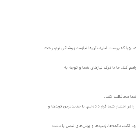
است، چرا که پوست لطیف آن‌ها نیازمند پوشاکی نرم، راحت
اهم کند. ما با درک نیازهای شما و توجه به
شما محافظت کنند.
ا در اختیار شما قرار داده‌ایم. با جدیدترین ترندها و
د نکند. دکمه‌ها، زیپ‌ها و برش‌های لباس با دقت