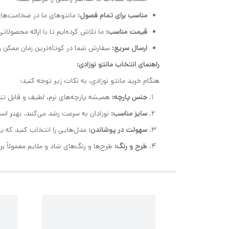
مناسب برای تمام فصول:
مانتوهای ما در ضخامت‌های 
قیمت مناسب:
ما تلاش کرده‌ایم تا با ارائه محصولاتی
ارسال سریع:
سفارش شما در کوتاه‌ترین زمان ممکن و
راهنمای انتخاب مانتو نوزادی:
هنگام خرید مانتو نوزادی، به نکات زیر توجه کنید:
جنس پارچه:
همیشه پارچه‌های نرم، لطیف و قابل تنفس مانند پنبه ۰۰
سایز مناسب:
نوزادان به سرعت رشد می‌کنند. بهتر است
سهولت در پوشاندن:
مدل‌هایی را انتخاب کنید که یق
طرح و رنگ:
طرح‌ها و رنگ‌های شاد و ملایم معمولاً ب