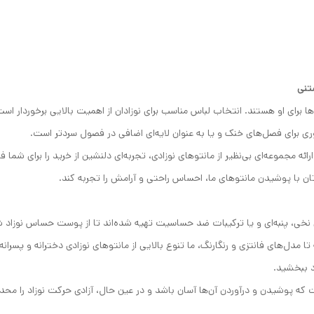
تنی
ن‌ها برای او هستند. انتخاب لباس مناسب برای نوزادان از اهمیت بالایی برخوردار 
 برای فصل‌های خنک و یا به عنوان لایه‌ای اضافی در فصول سردتر است.
مجموعه‌ای بی‌نظیر از مانتوهای نوزادی، تجربه‌ای دلنشین از خرید را برای شما فر
دتان با پوشیدن مانتوهای ما، احساس راحتی و آرامش را تجربه کند.
ی نخی، پنبه‌ای و یا ترکیبات ضد حساسیت تهیه شده‌اند تا از پوست حساس نوزاد 
مدل‌های فانتزی و رنگارنگ، ما تنوع بالایی از مانتوهای نوزادی دخترانه و پسرانه ر
د ببخشید.
 که پوشیدن و درآوردن آن‌ها آسان باشد و در عین حال، آزادی حرکت نوزاد را محدو