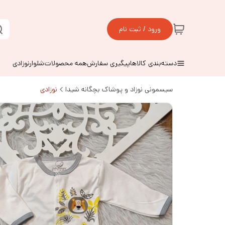
ورود / ثبت نام
دسته‌بندی کالاها
پیگیری سفارش
همه محصولات
شلوارنوزادی
سیسمونی نوزاد و پوشاک بچگانه شیدا
نوزادی