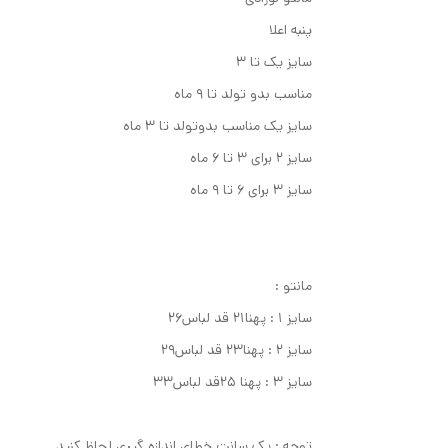
پنبه اعلا
سایز یک تا ۳
مناسب بدو تولد تا ۹ ماه
سایز یک مناسب بدوتولد تا ۳ ماه
سایز ۲ برای ۳ تا ۶ ماه
سایز ۳ برای ۶ تا ۹ ماه
مانتو :
سایز ۱ : پهنا۲۱ قد لباس۲۶
سایز ۲ : پهنا۲۳ قد لباس۲۹
سایز ۳ : پهنا ۲۵قد لباس۳۳
توجه : یک سانت خطای اندازه گیری لحاظ کنید