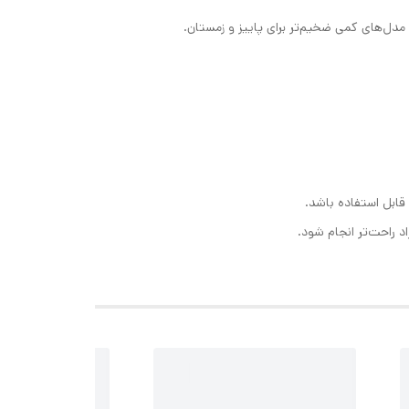
دل‌های کمی ضخیم‌تر برای پاییز و زمستان.
 قابل استفاده باشد.
د راحت‌تر انجام شود.