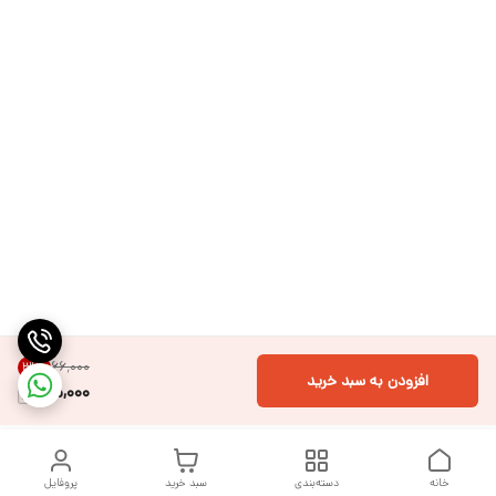
۶۶٬۰۰۰
31
%
افزودن به سبد خرید
45,000
خانه
دسته‌بندی
سبد خرید
پروفایل