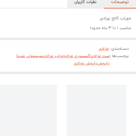
توضیحات
نظرات کاربران
جوراب کالج نوزادی
مناسب ۱ تا ۳ ماه حدودا
دسته‌بندی
:
نوزادی
برچسب‌ها :
ست نوزادی
اکسسوری نوزاد
جوراب نوزادی
سیسمونی شیدا
پاپوش
پاپوش نوزادی