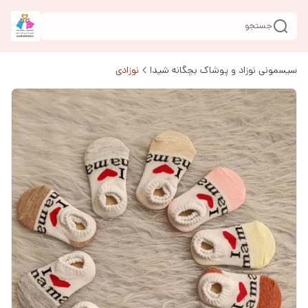
جستجو
سیسمونی نوزاد و پوشاک بچگانه شیدا
نوزادی