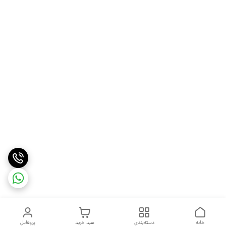
خانه
دسته‌بندی
سبد خرید
پروفایل