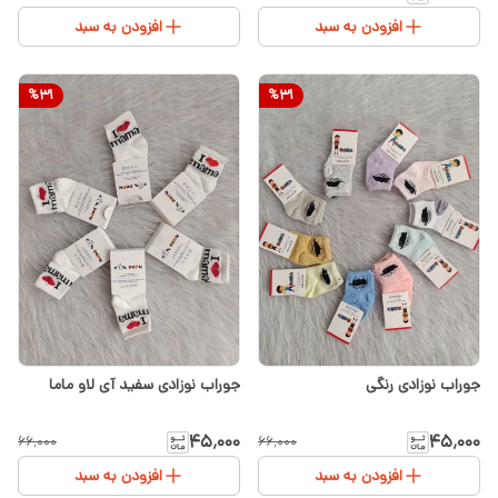
افزودن به سبد
افزودن به سبد
%
31
%
31
جوراب نوزادی رنگی
جوراب نوزادی سفید آی لاو ماما
۴۵٬۰۰۰
۴۵٬۰۰۰
۶۶٬۰۰۰
۶۶٬۰۰۰
افزودن به سبد
افزودن به سبد