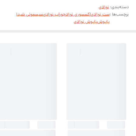
دسته‌بندی
:
نوزادی
برچسب‌ها :
ست نوزادی
اکسسوری نوزاد
جوراب نوزادی
سیسمونی شیدا
پاپوش
پاپوش نوزادی