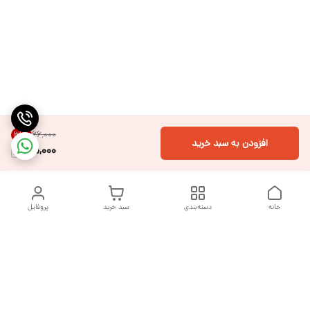
۶۶٬۰۰۰
31
%
افزودن به سبد خرید
45,000
خانه
دسته‌بندی
سبد خرید
پروفایل