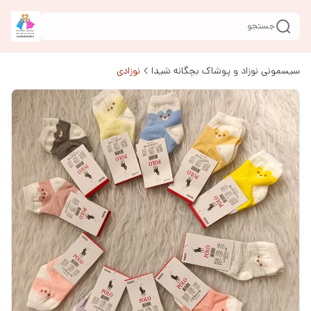
جستجو
سیسمونی نوزاد و پوشاک بچگانه شیدا
نوزادی