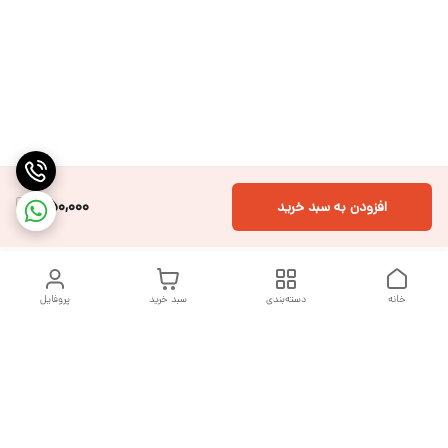
550,000
افزودن به سبد خرید
خانه
دسته‌بندی
سبد خرید
پروفایل