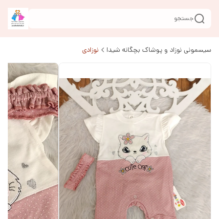
جستجو
سیسمونی نوزاد و پوشاک بچگانه شیدا
نوزادی