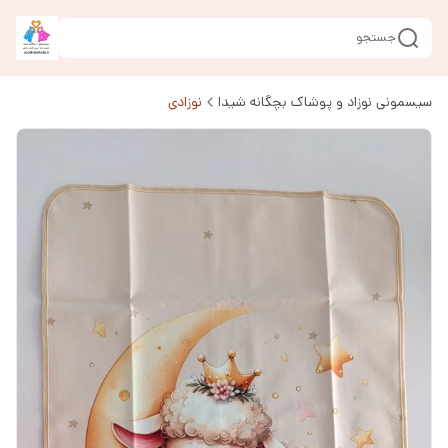
جستجو
سیسمونی نوزاد و پوشاک بچگانه شیدا
نوزادی