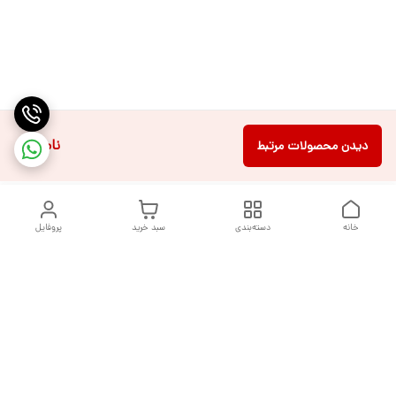
ناموجود
دیدن محصولات مرتبط
خانه
دسته‌بندی
سبد خرید
پروفایل
دسترسی سریع
تماس با ما
شکایات