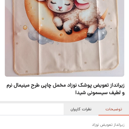
زیرانداز تعویض پوشک نوزاد مخمل چاپی طرح مینیمال نرم
و لطیف سیسمونی شیدا
توضیحات
نظرات کاربران
زیرانداز تعویض نوزاد