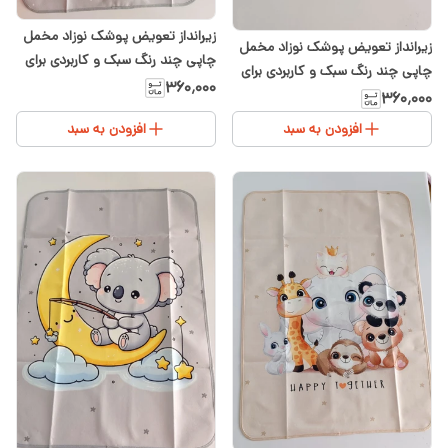
زیرانداز تعویض پوشک نوزاد مخمل
زیرانداز تعویض پوشک نوزاد مخمل
چاپی چند رنگ سبک و کاربردی برای
چاپی چند رنگ سبک و کاربردی برای
سیسمونی شیدا
۳۶۰٬۰۰۰
سیسمونی شیدا
۳۶۰٬۰۰۰
افزودن به سبد
افزودن به سبد