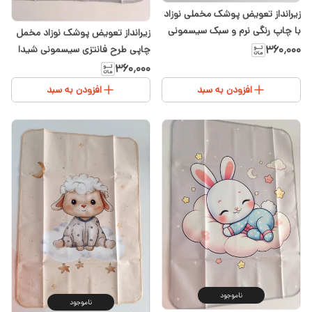
زیرانداز تعویض پوشک مخملی نوزاد
با چاپ رنگی نرم و سبک سیسمونی
زیرانداز تعویض پوشک نوزاد مخمل
شیدا
۳۶۰٬۰۰۰
چاپی طرح فانتزی سیسمونی شیدا
۳۶۰٬۰۰۰
افزودن به سبد
افزودن به سبد
ناموجود
ناموجود