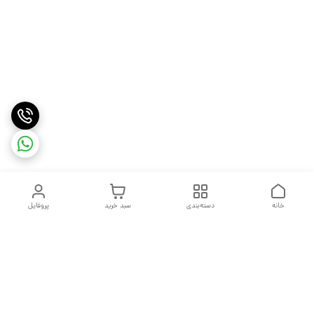
خانه
دسته‌بندی
سبد خرید
پروفایل
دسترسی سریع