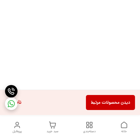
ناموجود
دیدن محصولات مرتبط
خانه
دسته‌بندی
سبد خرید
پروفایل