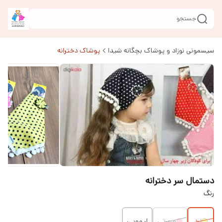
جستجو
سیسمونی نوزاد و پوشاک بچگانه شیدا
پوشاک دخترانه
دستمال سر دخترانه
رنگ
زرد
صورتی
لیمویی