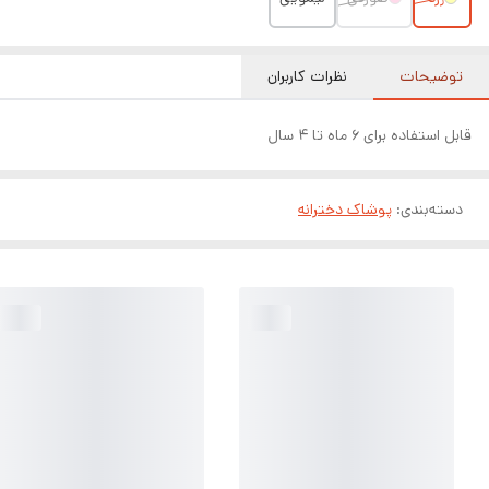
توضیحات
نظرات کاربران
قابل استفاده برای ۶ ماه تا ۴ سال
دسته‌بندی
:
پوشاک دخترانه