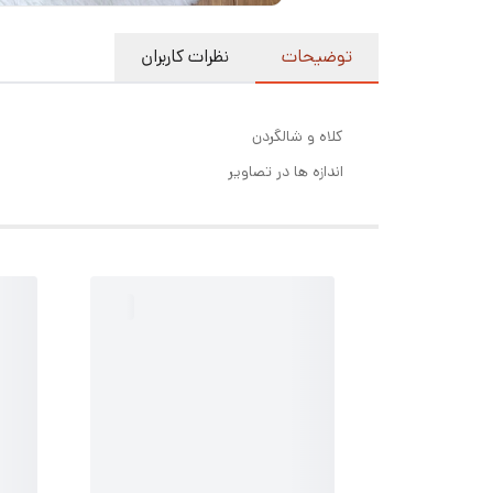
توضیحات
نظرات کاربران
کلاه و شالگردن
اندازه ها در تصاویر