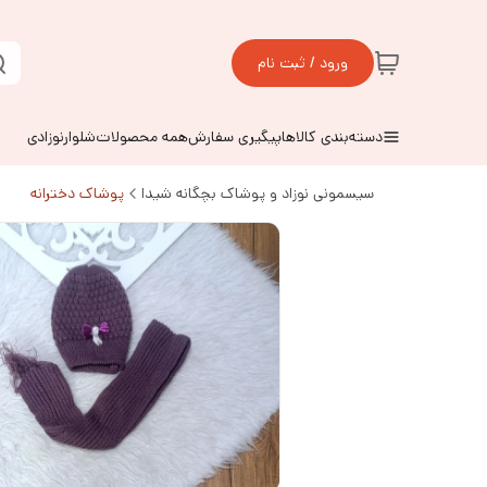
ورود / ثبت نام
دسته‌بندی کالاها
پیگیری سفارش
همه محصولات
شلوارنوزادی
سیسمونی نوزاد و پوشاک بچگانه شیدا
پوشاک دخترانه