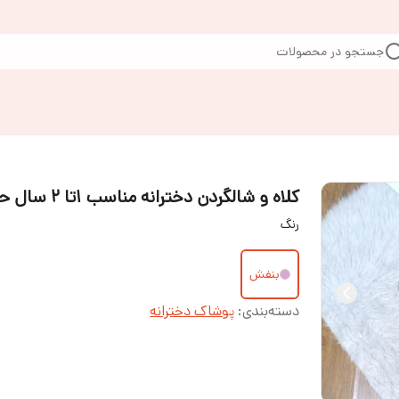
جستجو در محصولات
کلاه و شالگردن دخترانه مناسب ۱‌تا ۲ سال حدودا
رنگ
بنفش
دسته‌بندی
:
پوشاک دخترانه