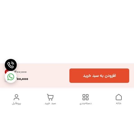
۱٬۴۰۰٬۰۰۰
7
%
افزودن به سبد خرید
1,300,000
خانه
دسته‌بندی
سبد خرید
پروفایل