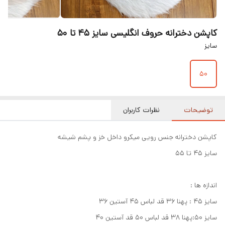
کاپشن دخترانه حروف انگلیسی سایز ۴۵ تا ۵۰
سایز
۵۰
توضیحات
نظرات کاربران
کاپشن دخترانه جنس رویی میکرو داخل خز و پشم شیشه
سایز ۴۵ تا ۵۵
اندازه ها :
سایز ۴۵ : پهنا ۳۶ قد لباس ۴۵ آستین ۳۶
سایز ۵۰:پهنا ۳۸ قد لباس ۵۰ قد آستین ۴۰