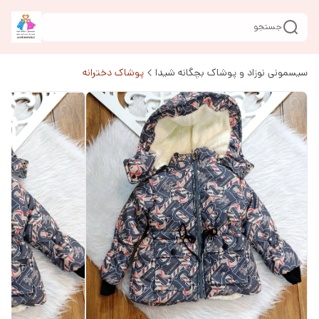
جستجو
سیسمونی نوزاد و پوشاک بچگانه شیدا
پوشاک دخترانه