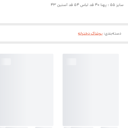
سایز ۵۵ : پهنا ۴۰ قد لباس ۵۴ قد آستین ۴۳
دسته‌بندی
:
پوشاک دخترانه