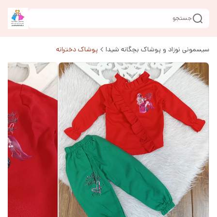
جستجو
سیسمونی نوزاد و پوشاک بچگانه شیدا
پوشاک دخترانه