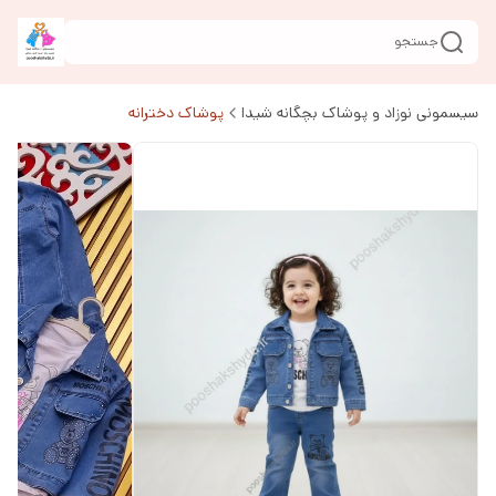
جستجو
سیسمونی نوزاد و پوشاک بچگانه شیدا
پوشاک دخترانه