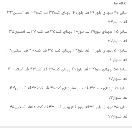
اندازه ها :
سایز ۴۰ :پهنای بلوز ۲۹ قد بلوز۴۰ پهنای کت۳۲ قد کت۳۴ قد آستین۳۳
قد شلوار۵۴
سایز ۴۵ :پهنای بلوز۲۹ قد بلوز۴۰ پهنای کت۳۵ قد کت ۳۷قد آستین۳۵
قد شلوار۵۷
سایز ۵۰ :پهنای بلوز۳۰ قد بلوز۴۴ پهنای کت ۳۵ قد کت ۴۰ قد آستین۳۸
قد شلوار۶۱
سایز ۵۵ :پهنای بلوز۳۴ قد بلوز۴۷ پهنای کت۳۸ قد کت۴۳ قد آستین۴۰
قد شلوار۶۷
سایز ۶۰ :پهنای بلوز ۳۶ قد بلوز ۵۰پهنای کت۴۰ قد کت ۴۶قد آستین۴۴
قد شلوار۷۲
سایز ۶۵ :پهنای بلوز ۳۹قد بلوز ۵۶پهنای کت ۴۳قد کت ۵۰قد آستین۴۵
قد شلوار۷۷