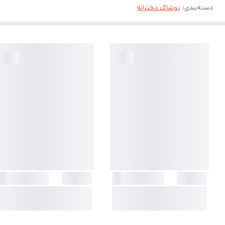
دسته‌بندی
:
پوشاک دخترانه