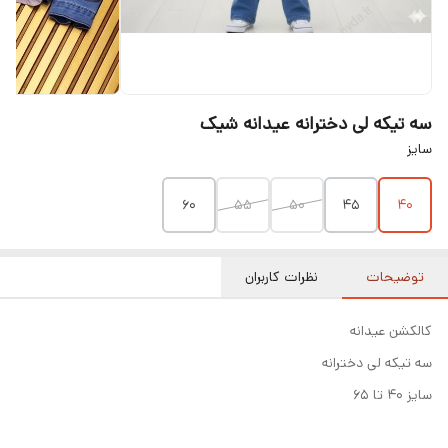
سه تیکه لی دخترانه عیدانه شیک
سایز
۶۰
۵۵
۵۰
۴۵
۴۰
توضیحات
نظرات کاربران
کالکشن عیدانه
سه تیکه لی دخترانه
سایز ۴۰ تا ۶۵