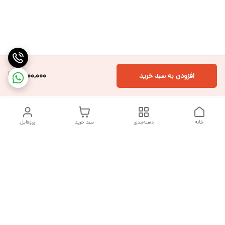
1,800,000
افزودن به سبد خرید
خانه
دسته‌بندی
سبد خرید
پروفایل
دسترسی سریع
تماس با ما
شکایات