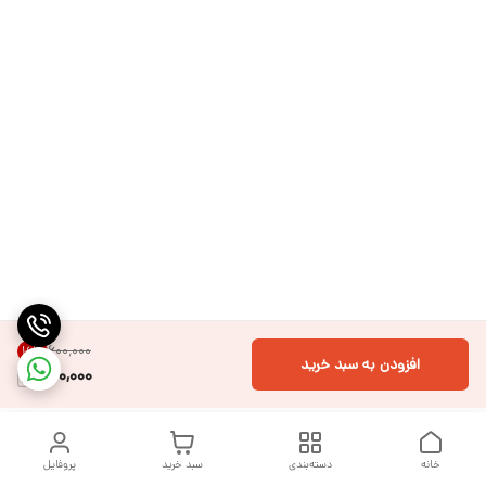
۶۰۰٬۰۰۰
16
%
افزودن به سبد خرید
500,000
خانه
دسته‌بندی
سبد خرید
پروفایل