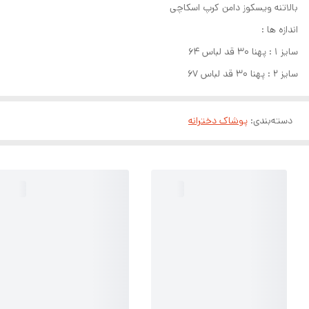
بالاتنه ویسکوز دامن کرپ اسکاچی
اندازه ها :
سایز ۱ : پهنا ۳۰ قد لباس ۶۴
سایز ۲ : پهنا ۳۰ قد لباس ۶۷
دسته‌بندی
:
پوشاک دخترانه