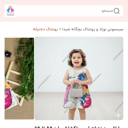
جستجو
سیسمونی نوزاد و پوشاک بچگانه شیدا
پوشاک دخترانه