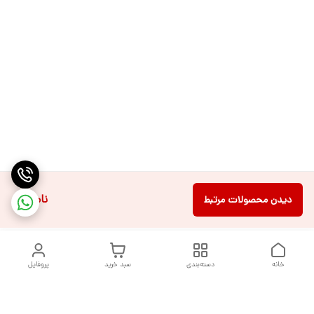
ناموجود
دیدن محصولات مرتبط
خانه
دسته‌بندی
سبد خرید
پروفایل